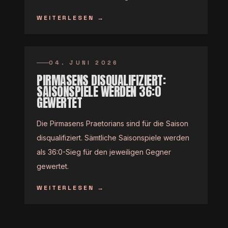
WEITERLESEN
→
04. JUNI 2026
PIRMASENS DISQUALIFIZIERT:
SAISONSPIELE WERDEN 36:0
GEWERTET
Die Pirmasens Praetorians sind für die Saison
disqualifiziert. Sämtliche Saisonspiele werden
als 36:0-Sieg für den jeweiligen Gegner
gewertet.
WEITERLESEN
→