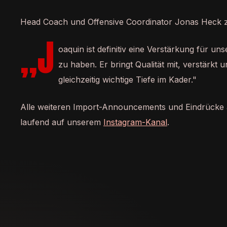
Head Coach und Offensive Coordinator Jonas Heck z
„J
oaquin ist definitiv eine Verstärkung für uns
zu haben. Er bringt Qualität mit, verstärkt u
gleichzeitig wichtige Tiefe im Kader."
Alle weiteren Import-Announcements und Eindrücke
laufend auf unserem
Instagram-Kanal
.