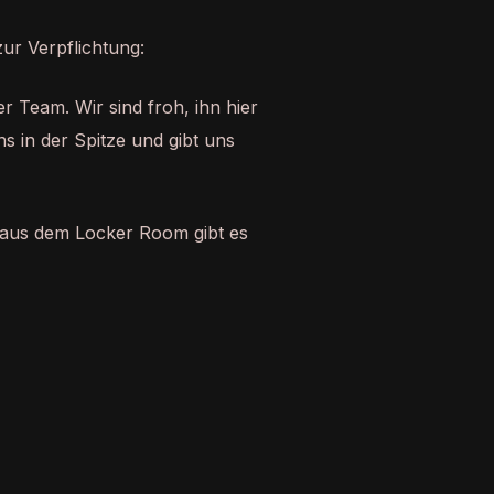
ur Verpflichtung:
er Team. Wir sind froh, ihn hier
ns in der Spitze und gibt uns
 aus dem Locker Room gibt es