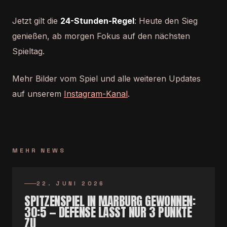
Jetzt gilt die
24-Stunden-Regel
: Heute den Sieg
genießen, ab morgen Fokus auf den nächsten
Spieltag.
Mehr Bilder vom Spiel und alle weiteren Updates
auf unserem
Instagram-Kanal
.
MEHR NEWS
22. JUNI 2026
SPITZENSPIEL IN MARBURG GEWONNEN:
30:5 — DEFENSE LÄSST NUR 3 PUNKTE
ZU