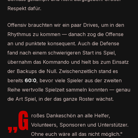
Respekt dafür.
Offensiv brauchten wir ein paar Drives, um in den
Rhythmus zu kommen — danach zog die Offense
an und punktete konsequent. Auch die Defense
fand nach einem schwierigeren Start ins Spiel,
übernahm das Kommando und hielt bis zum Einsatz
der Backups die Null. Zwischenzeitlich stand es
bereits
60:0
, bevor viele Spieler aus der zweiten
Reihe wertvolle Spielzeit sammeln konnten — genau
die Art Spiel, in der das ganze Roster wächst.
„G
roßes Dankeschön an alle Helfer,
Volunteers, Sponsoren und Unterstützer.
Ohne euch wäre all das nicht möglich."