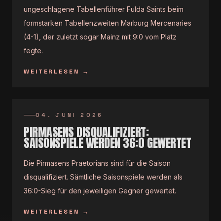
ungeschlagene Tabellenführer Fulda Saints beim
formstarken Tabellenzweiten Marburg Mercenaries
(4-1), der zuletzt sogar Mainz mit 9:0 vom Platz
fegte.
WEITERLESEN
→
04. JUNI 2026
PIRMASENS DISQUALIFIZIERT:
SAISONSPIELE WERDEN 36:0 GEWERTET
Die Pirmasens Praetorians sind für die Saison
disqualifiziert. Sämtliche Saisonspiele werden als
36:0-Sieg für den jeweiligen Gegner gewertet.
WEITERLESEN
→