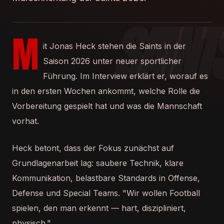
M
it Jonas Heck stehen die Saints in der
Saison 2026 unter neuer sportlicher
Führung. Im Interview erklärt er, worauf es
in den ersten Wochen ankommt, welche Rolle die
Vorbereitung gespielt hat und was die Mannschaft
vorhat.
Heck betont, dass der Fokus zunächst auf
Grundlagenarbeit lag: saubere Technik, klare
Kommunikation, belastbare Standards in Offense,
Defense und Special Teams. "Wir wollen Football
spielen, den man erkennt — hart, diszipliniert,
physisch."