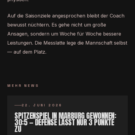
Auf die Saisonziele angesprochen bleibt der Coach
bewusst nüchtern. Es gehe nicht um große
Ansagen, sondern um Woche für Woche bessere
Leistungen. Die Messlatte lege die Mannschaft selbst
— auf dem Platz.
MEHR NEWS
22. JUNI 2026
SPITZENSPIEL IN MARBURG GEWONNEN:
30:5 — DEFENSE LÄSST NUR 3 PUNKTE
ZU